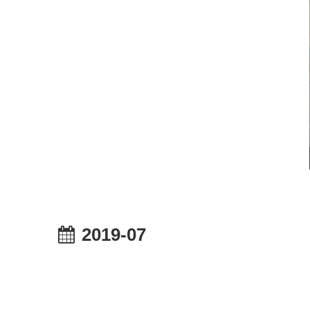
2019-07