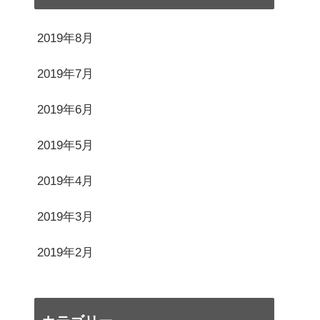
2019年8月
2019年7月
2019年6月
2019年5月
2019年4月
2019年3月
2019年2月