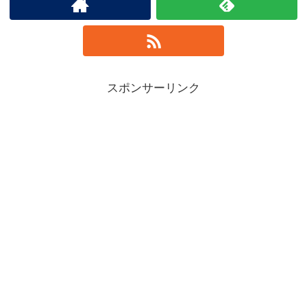
スポンサーリンク