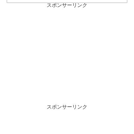
スポンサーリンク
スポンサーリンク