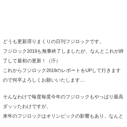
どうも更新滞りまくりの日刊フジロックです。
フジロック2019も無事終了しましたが、なんとこれが終
了して最初の更新！（汗）
これからフジロック2019のレポートをUPして行きます
ので何卒よろしくお願いいたします…
そんなわけで毎度毎度今年のフジロックもやっぱり最高
ダッッたわけですが、
来年のフジロックはオリンピックの影響もあり、なんと