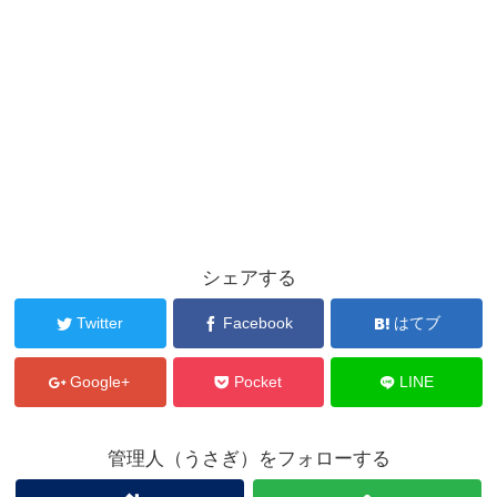
シェアする
Twitter
Facebook
はてブ
Google+
Pocket
LINE
管理人（うさぎ）をフォローする