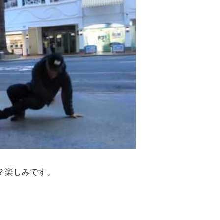
？楽しみです。