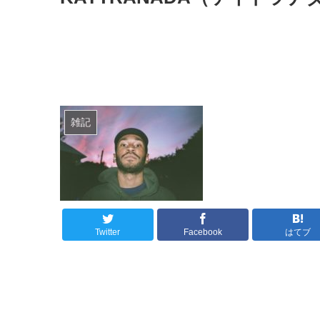
雑記
Twitter
Facebook
はてブ