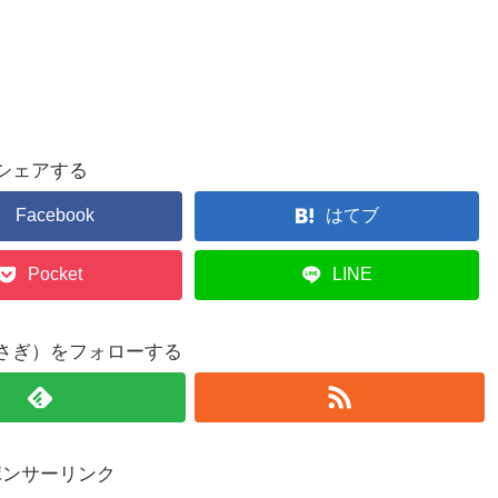
シェアする
Facebook
はてブ
Pocket
LINE
さぎ）をフォローする
ポンサーリンク