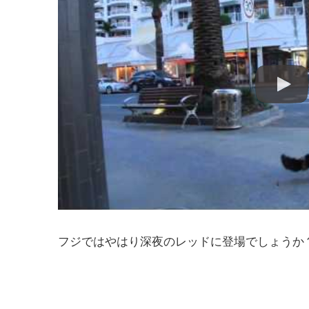
フジではやはり深夜のレッドに登場でしょうか