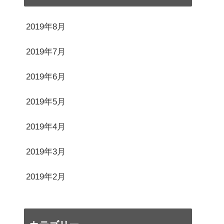
2019年8月
2019年7月
2019年6月
2019年5月
2019年4月
2019年3月
2019年2月