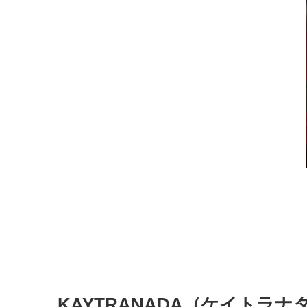
KAYTRANADA（ケイトラ