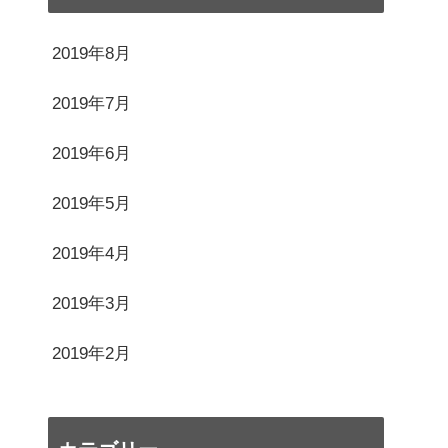
2019年8月
2019年7月
2019年6月
2019年5月
2019年4月
2019年3月
2019年2月